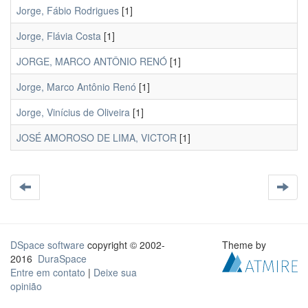
Jorge, Fábio Rodrigues
[1]
Jorge, Flávia Costa
[1]
JORGE, MARCO ANTÔNIO RENÓ
[1]
Jorge, Marco Antônio Renó
[1]
Jorge, Vinícius de Oliveira
[1]
JOSÉ AMOROSO DE LIMA, VICTOR
[1]
DSpace software
copyright © 2002-
Theme by
2016
DuraSpace
Entre em contato
|
Deixe sua
opinião