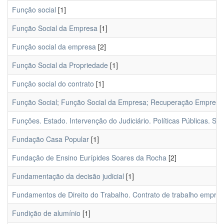
Função social
[1]
Função Social da Empresa
[1]
Função social da empresa
[2]
Função Social da Propriedade
[1]
Função social do contrato
[1]
Função Social; Função Social da Empresa; Recuperação Empresar
Funções. Estado. Intervenção do Judiciário. Políticas Públicas. Sa
Fundação Casa Popular
[1]
Fundação de Ensino Eurípides Soares da Rocha
[2]
Fundamentação da decisão judicial
[1]
Fundamentos de Direito do Trabalho. Contrato de trabalho empreg
Fundição de alumínio
[1]