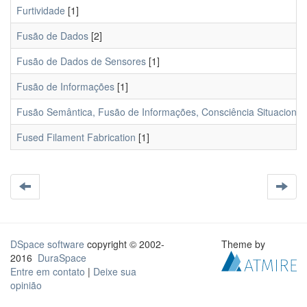
Furtividade
[1]
Fusão de Dados
[2]
Fusão de Dados de Sensores
[1]
Fusão de Informações
[1]
Fusão Semântica, Fusão de Informações, Consciência Situacional
Fused Filament Fabrication
[1]
DSpace software
copyright © 2002-
Theme by
2016
DuraSpace
Entre em contato
|
Deixe sua
opinião