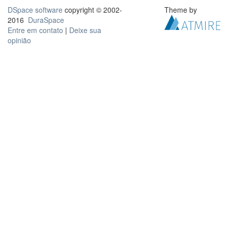
DSpace software
copyright © 2002-
Theme by
2016
DuraSpace
Entre em contato
|
Deixe sua
opinião