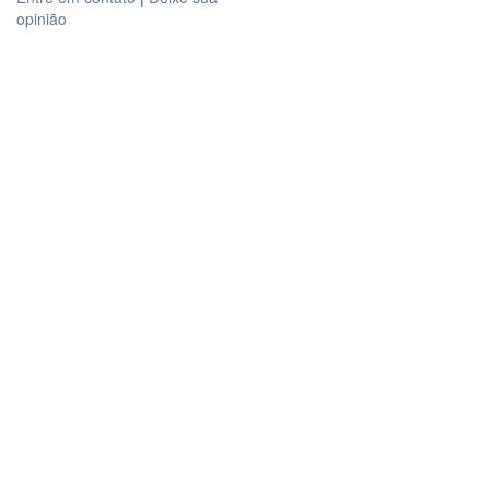
opinião