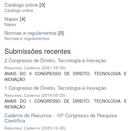
Catálogo online
[0]
Catálogo online
Napex
[4]
Napex
Normas e regulamentos
[0]
Normas e regulamentos
Submissões recentes
2 Congresso de Direito, Tecnologia e Inovação
Resumos, Caderno
(
2021-08-30
)
ANAIS DO II CONGRESSO DE DIREITO, TECNOLOGIA E
INOVAÇÃO
1 Congresso de Direito, Tecnologia e Inovação
Resumos, Caderno
(
2019-05-25
)
ANAIS DO I CONGRESSO DE DIREITO, TECNOLOGIA E
INOVAÇÃO
Caderno de Resumos - 10º Congresso de Pesquisa
Científica
Resumos, Caderno
(
2020-10-30
)