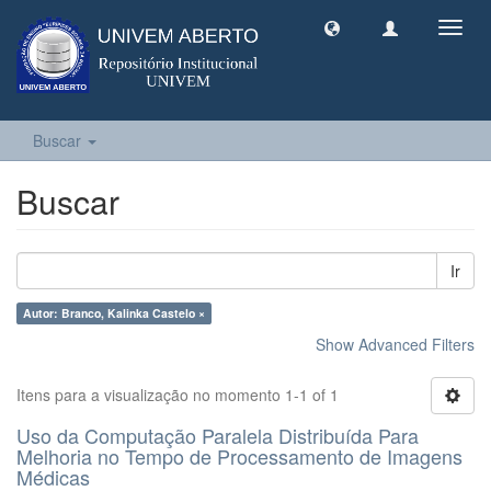
Toggl
navig
Buscar
Buscar
Ir
Autor: Branco, Kalinka Castelo ×
Show Advanced Filters
Itens para a visualização no momento 1-1 of 1
Uso da Computação Paralela Distribuída Para
Melhoria no Tempo de Processamento de Imagens
Médicas