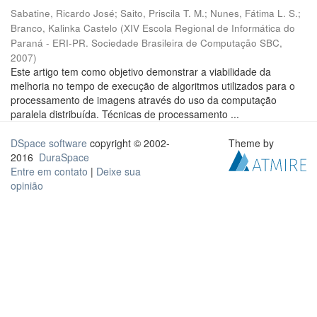
Sabatine, Ricardo José
;
Saito, Priscila T. M.
;
Nunes, Fátima L. S.
;
Branco, Kalinka Castelo
(
XIV Escola Regional de Informática do
Paraná - ERI-PR. Sociedade Brasileira de Computação SBC
,
2007
)
Este artigo tem como objetivo demonstrar a viabilidade da
melhoria no tempo de execução de algoritmos utilizados para o
processamento de imagens através do uso da computação
paralela distribuída. Técnicas de processamento ...
DSpace software
copyright © 2002-
Theme by
2016
DuraSpace
Entre em contato
|
Deixe sua
opinião