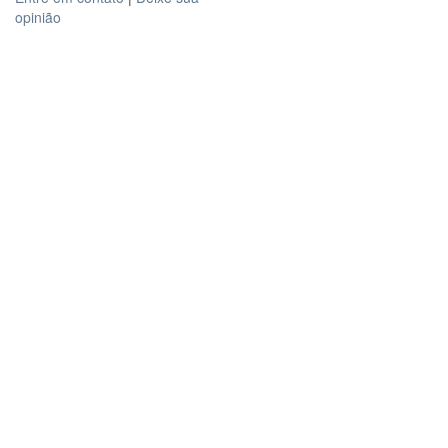
opinião