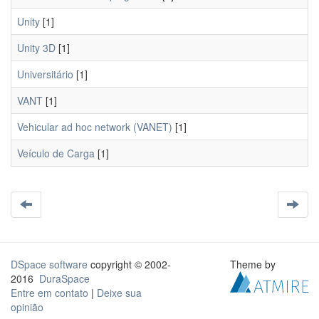
Unity
[1]
Unity 3D
[1]
Universitário
[1]
VANT
[1]
Vehicular ad hoc network (VANET)
[1]
Veículo de Carga
[1]
DSpace software
copyright © 2002-
Theme by
2016
DuraSpace
Entre em contato
|
Deixe sua
opinião