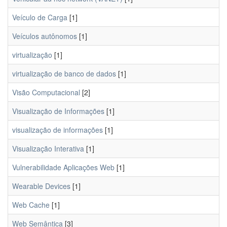
Veículo de Carga
[1]
Veículos autônomos
[1]
virtualização
[1]
virtualização de banco de dados
[1]
Visão Computacional
[2]
Visualização de Informações
[1]
visualização de informações
[1]
Visualização Interativa
[1]
Vulnerabilidade Aplicações Web
[1]
Wearable Devices
[1]
Web Cache
[1]
Web Semântica
[3]