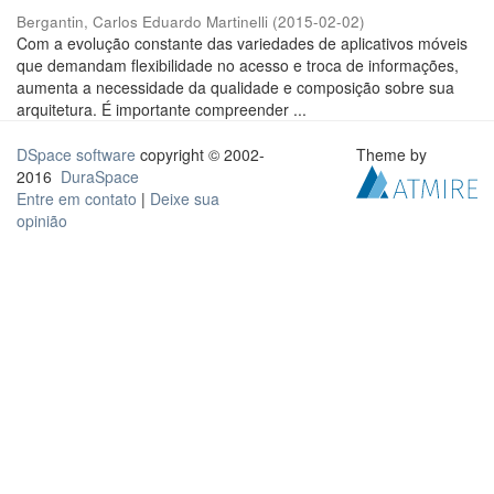
Bergantin, Carlos Eduardo Martinelli
(
2015-02-02
)
Com a evolução constante das variedades de aplicativos móveis
que demandam flexibilidade no acesso e troca de informações,
aumenta a necessidade da qualidade e composição sobre sua
arquitetura. É importante compreender ...
DSpace software
copyright © 2002-
Theme by
2016
DuraSpace
Entre em contato
|
Deixe sua
opinião