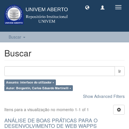
Toggl
navig
Buscar
Buscar
Ir
Assunto: interface do utilizador ×
Autor: Bergantin, Carlos Eduardo Martinelli ×
Show Advanced Filters
Itens para a visualização no momento 1-1 of 1
ANÁLISE DE BOAS PRÁTICAS PARA O
DESENVOLVIMENTO DE WEB WAPPS