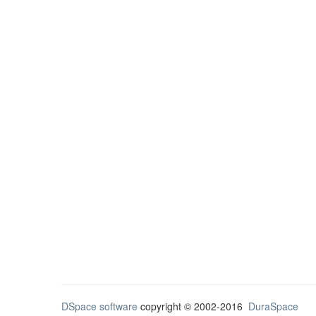
DSpace software
copyright © 2002-2016
DuraSpace