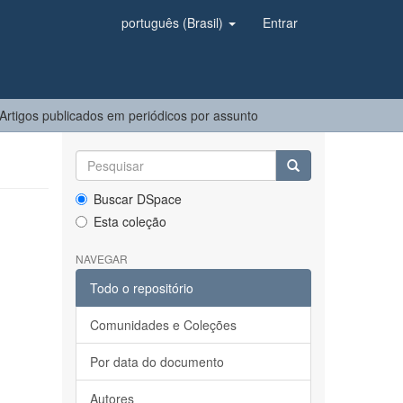
português (Brasil)
Entrar
rtigos publicados em periódicos por assunto
Buscar DSpace
Esta coleção
NAVEGAR
Todo o repositório
Comunidades e Coleções
Por data do documento
Autores