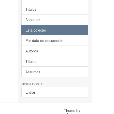
Títulos
Assuntos
Esta coleção
Por data do documento
Autores
Títulos
Assuntos
MINHA CONTA
Entrar
Theme by