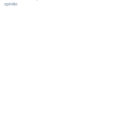
opinião