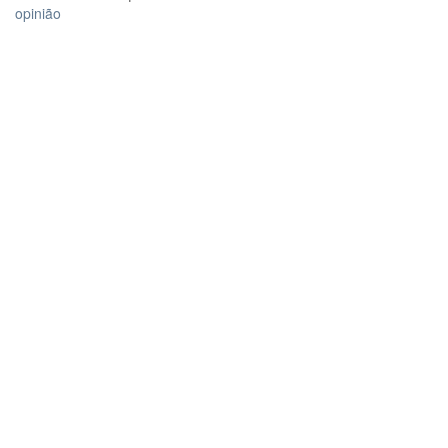
opinião