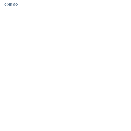
opinião