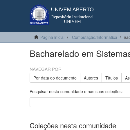
Página inicial
Computação/Informática
Bac
Bacharelado em Sistemas
NAVEGAR POR
Por data do documento
Autores
Títulos
As
Pesquisar nesta comunidade e nas suas coleções:
Coleções nesta comunidade