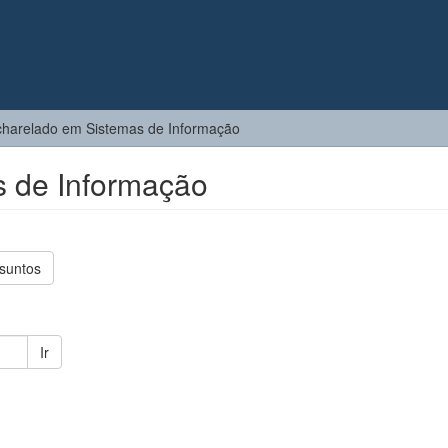
harelado em Sistemas de Informação
 de Informação
suntos
Ir