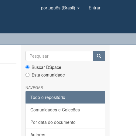
português (Brasil)
Entrar
Buscar DSpace
Esta comunidade
NAVEGAR
Todo o repositório
Comunidades e Coleções
Por data do documento
Autores