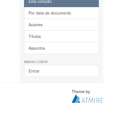
Esta coleção
Por data do documento
Autores
Títulos
Assuntos
MINHA CONTA
Entrar
Theme by