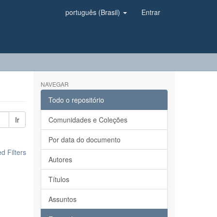
português (Brasil)
Entrar
NAVEGAR
Todo o repositório
Ir
Comunidades e Coleções
Por data do documento
 Filters
Autores
Títulos
Assuntos