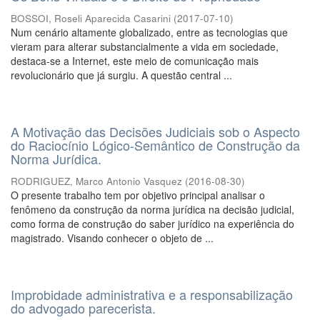
BOSSOI, Roseli Aparecida Casarini
(
2017-07-10
)
Num cenário altamente globalizado, entre as tecnologias que
vieram para alterar substancialmente a vida em sociedade,
destaca-se a Internet, este meio de comunicação mais
revolucionário que já surgiu. A questão central ...
A Motivação das Decisões Judiciais sob o Aspecto
do Raciocínio Lógico-Semântico de Construção da
Norma Jurídica.
RODRIGUEZ, Marco Antonio Vasquez
(
2016-08-30
)
O presente trabalho tem por objetivo principal analisar o
fenômeno da construção da norma jurídica na decisão judicial,
como forma de construção do saber jurídico na experiência do
magistrado. Visando conhecer o objeto de ...
Improbidade administrativa e a responsabilização
do advogado parecerista.