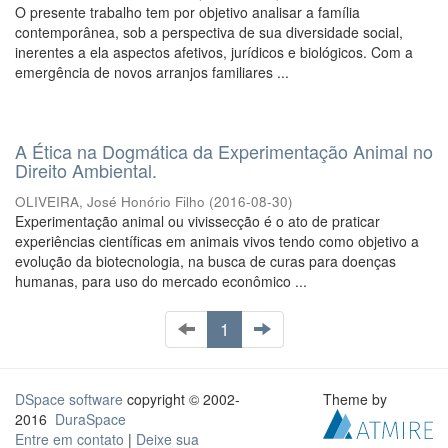
O presente trabalho tem por objetivo analisar a família
contemporânea, sob a perspectiva de sua diversidade social,
inerentes a ela aspectos afetivos, jurídicos e biológicos. Com a
emergência de novos arranjos familiares ...
A Ética na Dogmática da Experimentação Animal no
Direito Ambiental.
OLIVEIRA, José Honório Filho
(
2016-08-30
)
Experimentação animal ou vivissecção é o ato de praticar
experiências científicas em animais vivos tendo como objetivo a
evolução da biotecnologia, na busca de curas para doenças
humanas, para uso do mercado econômico ...
1
DSpace software
copyright © 2002-
Theme by
2016
DuraSpace
Entre em contato
|
Deixe sua