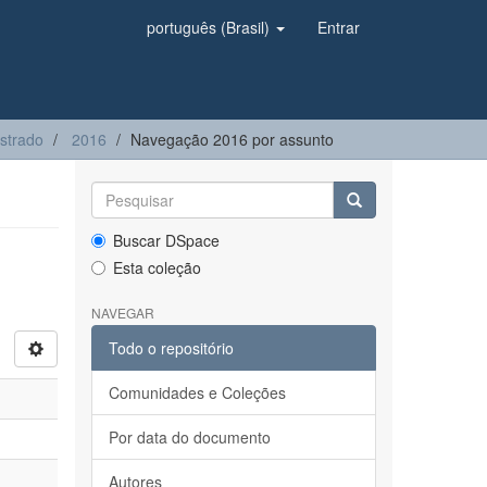
português (Brasil)
Entrar
strado
2016
Navegação 2016 por assunto
Buscar DSpace
Esta coleção
NAVEGAR
Todo o repositório
Comunidades e Coleções
Por data do documento
Autores