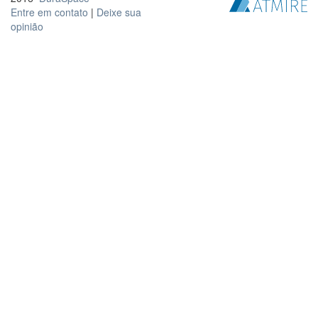
Entre em contato
|
Deixe sua
opinião