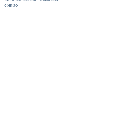
opinião