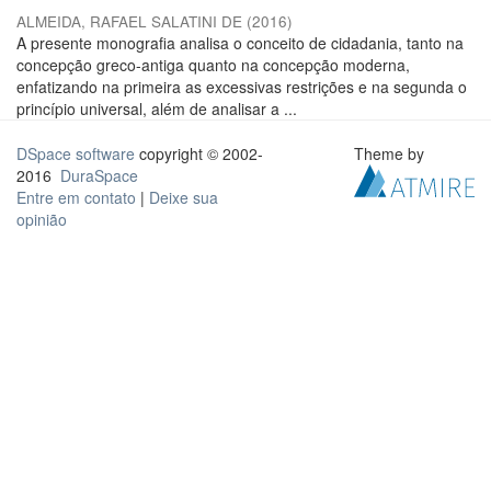
ALMEIDA, RAFAEL SALATINI DE
(
2016
)
A presente monografia analisa o conceito de cidadania, tanto na
concepção greco-antiga quanto na concepção moderna,
enfatizando na primeira as excessivas restrições e na segunda o
princípio universal, além de analisar a ...
DSpace software
copyright © 2002-
Theme by
2016
DuraSpace
Entre em contato
|
Deixe sua
opinião