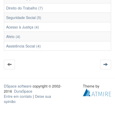
Direito do Trabalho (7)
Seguridade Social (5)
Acesso à Justiça (4)
Afeto (4)
Assistência Social (4)
DSpace software
copyright © 2002-
Theme by
2016
DuraSpace
Entre em contato
|
Deixe sua
opinião