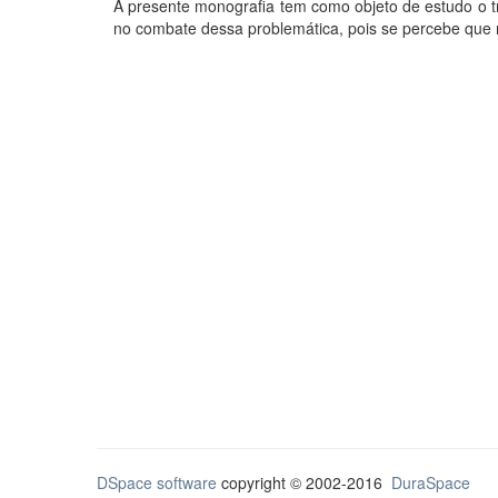
A presente monografia tem como objeto de estudo o t
no combate dessa problemática, pois se percebe que 
DSpace software
copyright © 2002-2016
DuraSpace