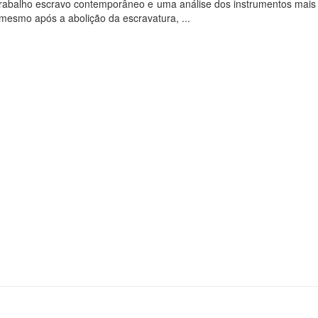
rabalho escravo contemporâneo e uma análise dos instrumentos mais 
mesmo após a abolição da escravatura, ...