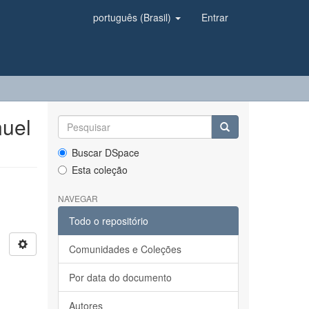
português (Brasil)
Entrar
nuel
Buscar DSpace
Esta coleção
NAVEGAR
Todo o repositório
Comunidades e Coleções
Por data do documento
Autores