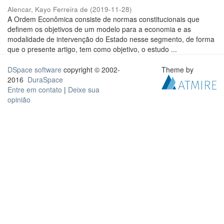
Alencar, Kayo Ferreira de
(
2019-11-28
)
A Ordem Econômica consiste de normas constitucionais que
definem os objetivos de um modelo para a economia e as
modalidade de intervenção do Estado nesse segmento, de forma
que o presente artigo, tem como objetivo, o estudo ...
DSpace software
copyright © 2002-
Theme by
2016
DuraSpace
Entre em contato
|
Deixe sua
opinião