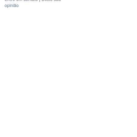
opinião