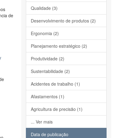
Qualidade (3)
mos
ncia de
Desenvolvimento de produtos (2)
Ergonomia (2)
Planejamento estratégico (2)
y
Produtividade (2)
Sustentabilidade (2)
 de
Acidentes de trabalho (1)
Afastamentos (1)
Agricultura de precisão (1)
... Ver mais
Data de publicação
mo