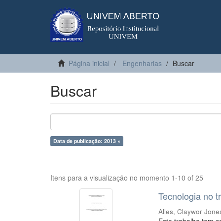
Página inicial
Engenharias
Buscar
Buscar
Data de publicação: 2013 ×
Itens para a visualização no momento 1-10 of 25
Tecnologia no t
Alles, Claywor Jone