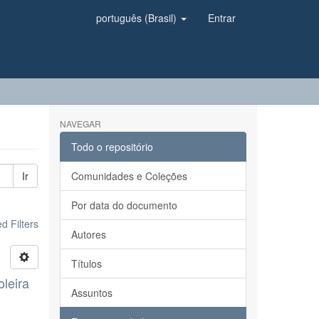
português (Brasil)
Entrar
NAVEGAR
Todo o repositório
Ir
Comunidades e Coleções
Por data do documento
 Filters
Autores
Títulos
oleira
Assuntos