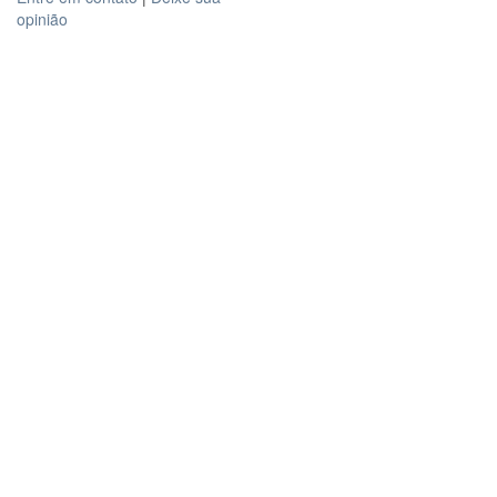
opinião