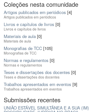
Coleções nesta comunidade
Artigos publicados em periódicos
[4]
Artigos publicados em periódicos
Livros e capítulos de livros
[0]
Livros e capítulos de livros
Materiais de aula
[0]
Materiais de aula
Monografias de TCC
[105]
Monografias de TCC
Normas e regulamentos
[0]
Normas e regulamentos
Teses e dissertações dos docentes
[0]
Teses e dissertações dos docentes
Trabalhos apresentados em eventos
[9]
Trabalhos apresentados em eventos
Submissões recentes
UNIÃO ESTÁVEL SIMULTÂNEA E A SUA (IM)