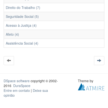
Direito do Trabalho (7)
Seguridade Social (5)
Acesso à Justiça (4)
Afeto (4)
Assistência Social (4)
DSpace software
copyright © 2002-
Theme by
2016
DuraSpace
Entre em contato
|
Deixe sua
opinião