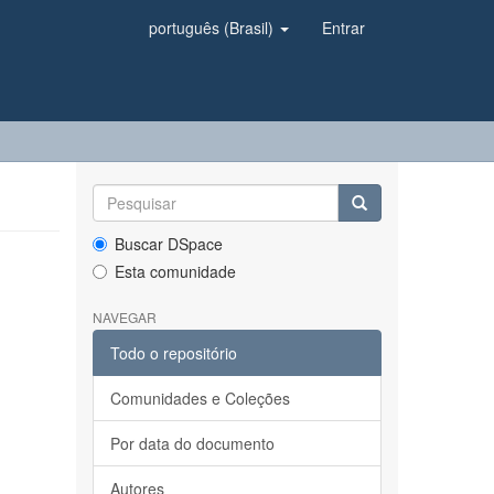
português (Brasil)
Entrar
Buscar DSpace
Esta comunidade
NAVEGAR
Todo o repositório
Comunidades e Coleções
Por data do documento
Autores