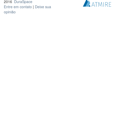
2016
DuraSpace
Entre em contato
|
Deixe sua
opinião