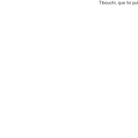
Tibouchi, que foi pu