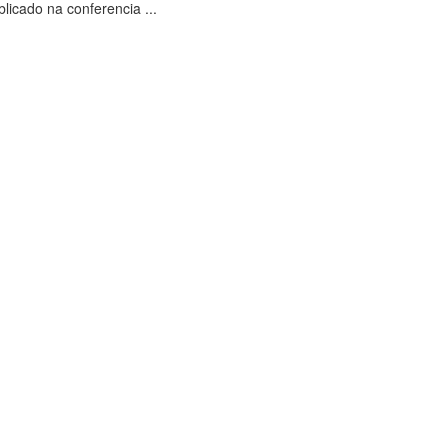
blicado na conferencia ...