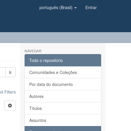
português (Brasil)
Entrar
NAVEGAR
Todo o repositório
Ir
Comunidades e Coleções
Por data do documento
 Filters
Autores
Títulos
Assuntos