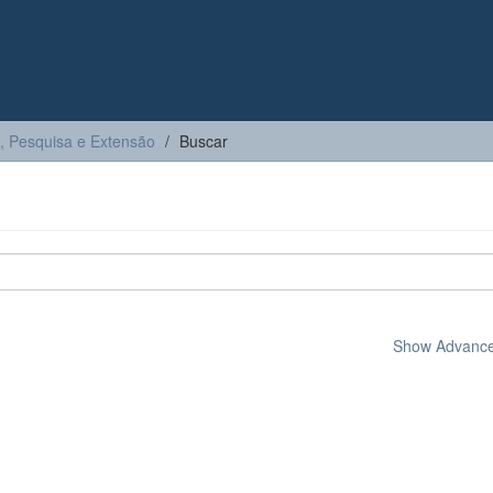
, Pesquisa e Extensão
Buscar
Show Advanced