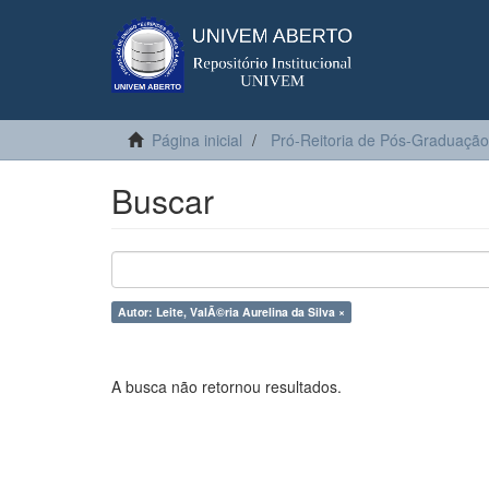
Página inicial
Pró-Reitoria de Pós-Graduação
Buscar
Autor: Leite, ValÃ©ria Aurelina da Silva ×
A busca não retornou resultados.