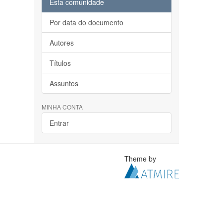
Esta comunidade
Por data do documento
Autores
Títulos
Assuntos
MINHA CONTA
Entrar
Theme by