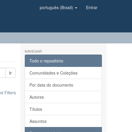
português (Brasil)
Entrar
NAVEGAR
Todo o repositório
Ir
Comunidades e Coleções
Por data do documento
 Filters
Autores
Títulos
Assuntos