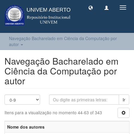
Toggl
navig
Navegação Bacharelado em Ciência da Computação por
autor
Navegação Bacharelado em
Ciência da Computação por
autor
Ir
Itens para a visualização no momento 44-63 of 343
Nome dos autores