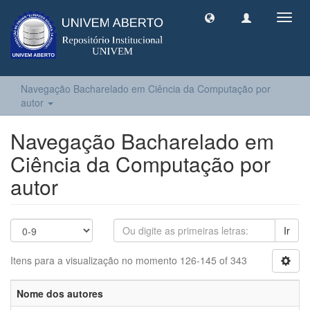
Toggl
navig
Navegação Bacharelado em Ciência da Computação por
autor
Navegação Bacharelado em
Ciência da Computação por
autor
Ir
Itens para a visualização no momento 126-145 of 343
Nome dos autores