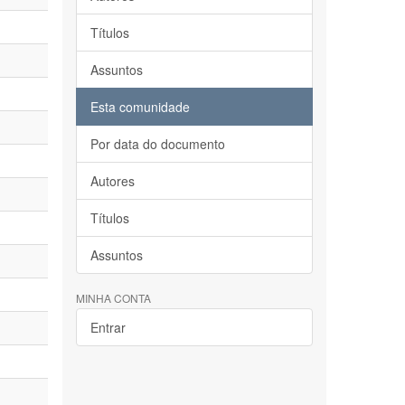
Títulos
Assuntos
Esta comunidade
Por data do documento
Autores
Títulos
Assuntos
MINHA CONTA
Entrar