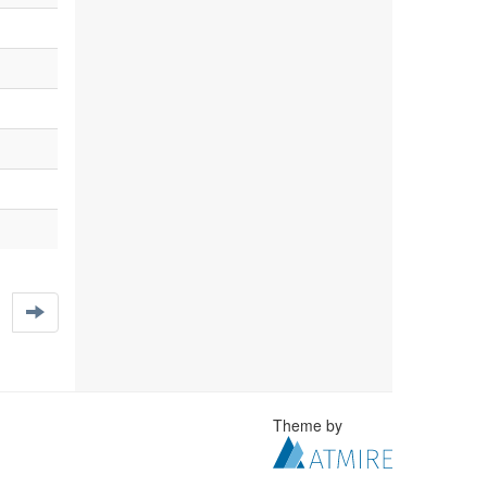
Theme by