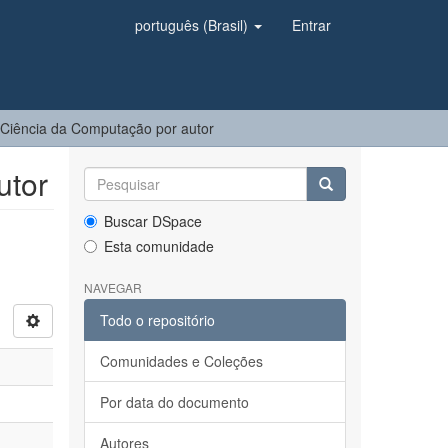
português (Brasil)
Entrar
Ciência da Computação por autor
utor
Buscar DSpace
Esta comunidade
NAVEGAR
Todo o repositório
Comunidades e Coleções
Por data do documento
Autores