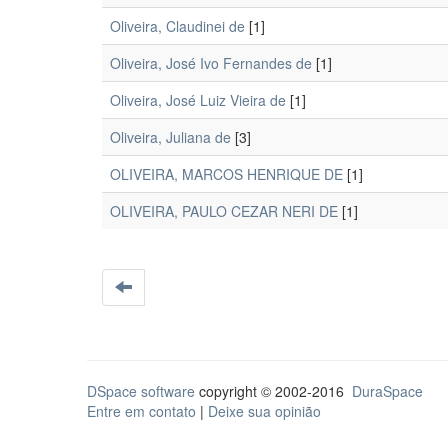
Oliveira, Claudinei de
[1]
Oliveira, José Ivo Fernandes de
[1]
Oliveira, José Luiz Vieira de
[1]
Oliveira, Juliana de
[3]
OLIVEIRA, MARCOS HENRIQUE DE
[1]
OLIVEIRA, PAULO CEZAR NERI DE
[1]
DSpace software
copyright © 2002-2016
DuraSpace
Entre em contato
|
Deixe sua opinião