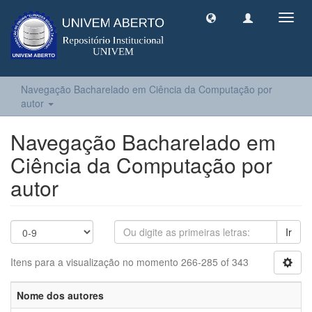
Toggl
navig
Navegação Bacharelado em Ciência da Computação por
autor
Navegação Bacharelado em
Ciência da Computação por
autor
Ir
Itens para a visualização no momento 266-285 of 343
Nome dos autores