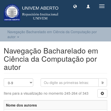
Toggl
navig
Navegação Bacharelado em Ciência da Computação por
autor
Navegação Bacharelado em
Ciência da Computação por
autor
Ir
Itens para a visualização no momento 245-264 of 343
Nome dos autores