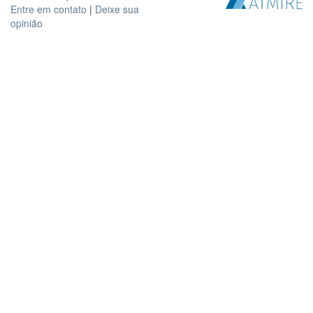
Entre em contato
|
Deixe sua
opinião