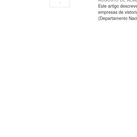
Este artigo descre
empresas de vistori
(Departamento Nacion