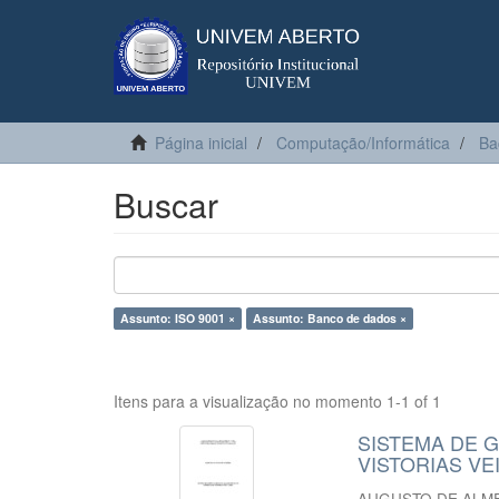
Página inicial
Computação/Informática
Ba
Buscar
Assunto: ISO 9001 ×
Assunto: Banco de dados ×
Itens para a visualização no momento 1-1 of 1
SISTEMA DE 
VISTORIAS V
AUGUSTO DE ALM