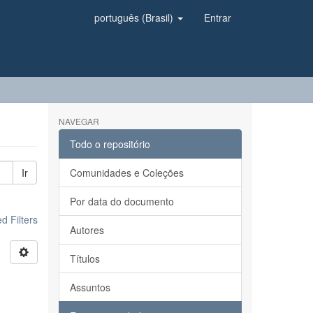
português (Brasil)
Entrar
NAVEGAR
Todo o repositório
Ir
Comunidades e Coleções
Por data do documento
 Filters
Autores
Títulos
Assuntos