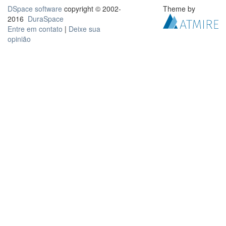
DSpace software
copyright © 2002-
Theme by
2016
DuraSpace
Entre em contato
|
Deixe sua
opinião