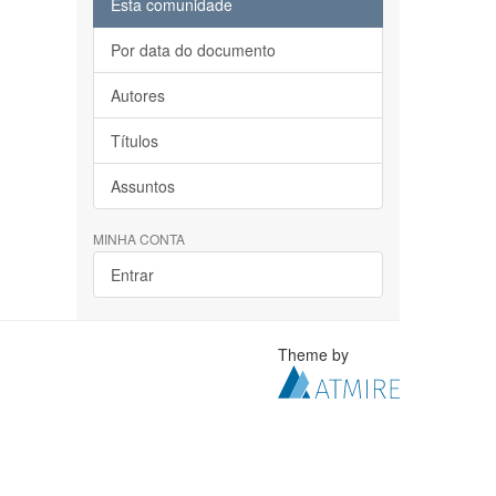
Esta comunidade
Por data do documento
Autores
Títulos
Assuntos
MINHA CONTA
Entrar
Theme by