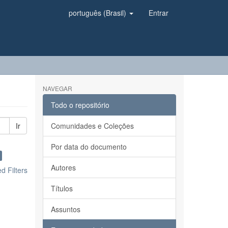
português (Brasil)
Entrar
NAVEGAR
Todo o repositório
Ir
Comunidades e Coleções
Por data do documento
Autores
 Filters
Títulos
Assuntos