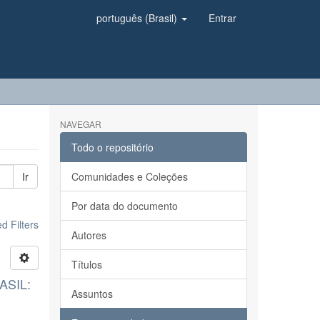
português (Brasil)
Entrar
NAVEGAR
Todo o repositório
Ir
Comunidades e Coleções
Por data do documento
 Filters
Autores
Títulos
ASIL:
Assuntos