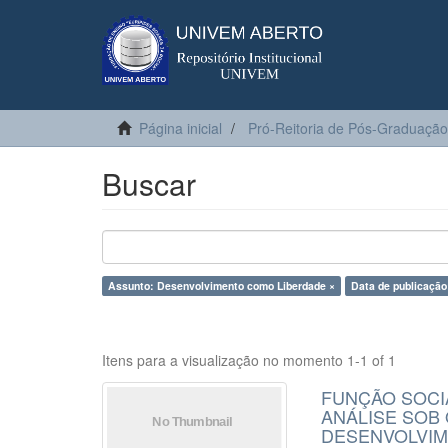
Página inicial
Pró-Reitoria de Pós-Graduação
Buscar
Assunto: Desenvolvimento como Liberdade ×
Data de publicação
Itens para a visualização no momento 1-1 of 1
FUNÇÃO SOCI
ANÁLISE SOB
DESENVOLVI