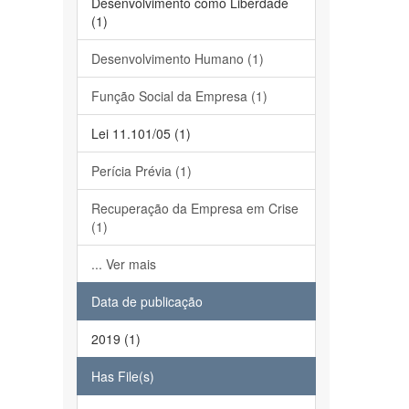
Desenvolvimento como Liberdade
(1)
Desenvolvimento Humano (1)
Função Social da Empresa (1)
Lei 11.101/05 (1)
Perícia Prévia (1)
Recuperação da Empresa em Crise
(1)
... Ver mais
Data de publicação
2019 (1)
Has File(s)