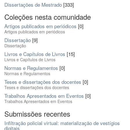
Dissertações de Mestrado
[333]
Coleções nesta comunidade
Artigos publicados em periódicos
[0]
Artigos publicados em periódicos
Dissertação
[9]
Dissertação
Livros e Capítulos de Livros
[15]
Livros e Capítulos de Livros
Normas e Regulamentos
[0]
Normas e Regulamentos
Teses e dissertações dos docentes
[0]
Teses e dissertações dos docentes
Trabalhos Apresentados em Eventos
[0]
Trabalhos Apresentados em Eventos
Submissões recentes
Infiltração policial virtual: materialização de vestígios
digitais