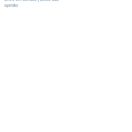
opinião