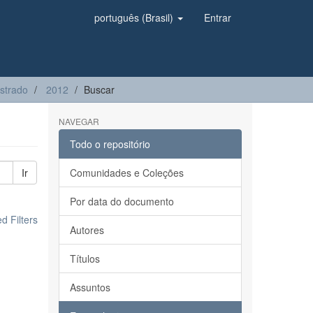
português (Brasil)
Entrar
strado
2012
Buscar
NAVEGAR
Todo o repositório
Ir
Comunidades e Coleções
Por data do documento
 Filters
Autores
Títulos
Assuntos