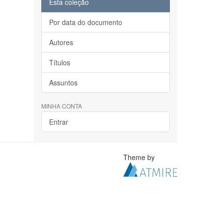
Esta coleção
Por data do documento
Autores
Títulos
Assuntos
MINHA CONTA
Entrar
Theme by