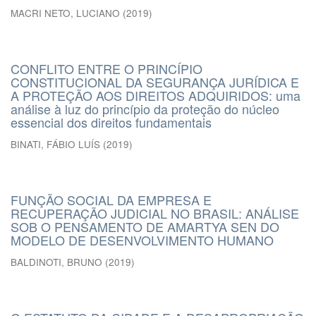
MACRI NETO, LUCIANO
(
2019
)
CONFLITO ENTRE O PRINCÍPIO
CONSTITUCIONAL DA SEGURANÇA JURÍDICA E
A PROTEÇÃO AOS DIREITOS ADQUIRIDOS: uma
análise à luz do princípio da proteção do núcleo
essencial dos direitos fundamentais
BINATI, FÁBIO LUÍS
(
2019
)
FUNÇÃO SOCIAL DA EMPRESA E
RECUPERAÇÃO JUDICIAL NO BRASIL: ANÁLISE
SOB O PENSAMENTO DE AMARTYA SEN DO
MODELO DE DESENVOLVIMENTO HUMANO
BALDINOTI, BRUNO
(
2019
)