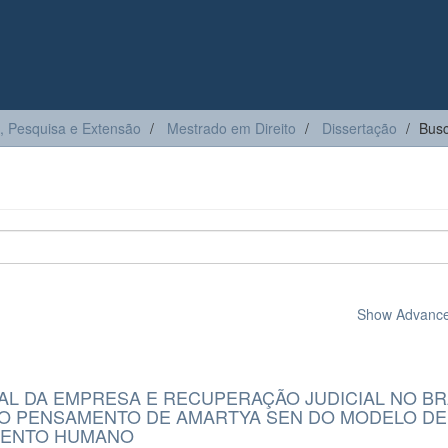
, Pesquisa e Extensão
Mestrado em Direito
Dissertação
Bus
Show Advanced
AL DA EMPRESA E RECUPERAÇÃO JUDICIAL NO BR
 O PENSAMENTO DE AMARTYA SEN DO MODELO DE
MENTO HUMANO