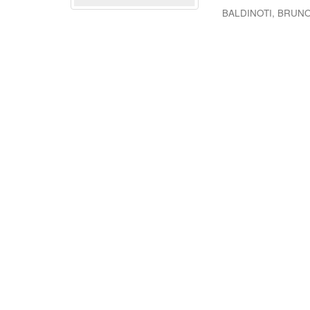
BALDINOTI, BRUN