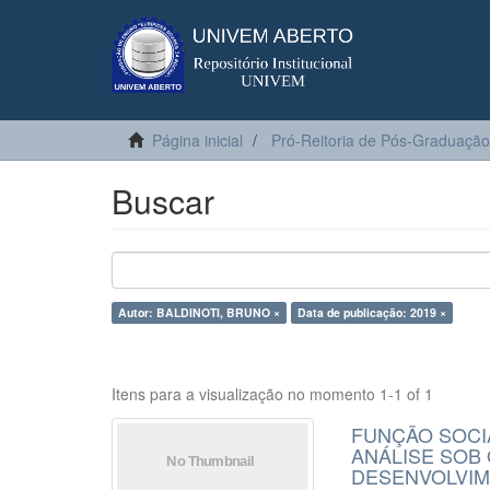
Página inicial
Pró-Reitoria de Pós-Graduação
Buscar
Autor: BALDINOTI, BRUNO ×
Data de publicação: 2019 ×
Itens para a visualização no momento 1-1 of 1
FUNÇÃO SOCI
ANÁLISE SOB
DESENVOLVI