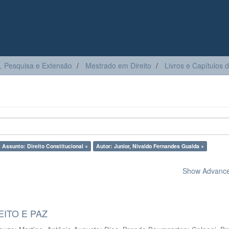
, Pesquisa e Extensão
Mestrado em Direito
Livros e Capítulos d
Assunto: Direito Constitucional ×
Autor: Junior, Nivaldo Fernandes Gualda ×
Show Advanced
ITO E PAZ