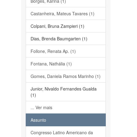
Borges, Karina (1)
Castanheira, Mateus Tavares (1)
Colpani, Bruna Zampieri (1)
Dias, Brenda Baumgarten (1)
Follone, Renata Ap. (1)
Fontana, Nathália (1)
Gomes, Daniela Ramos Marinho (1)
Junior, Nivaldo Fernandes Gualda
(1)
... Ver mais
Assunto
Congresso Latino Americano da