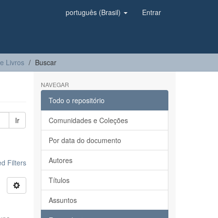
português (Brasil)
Entrar
e Livros
Buscar
NAVEGAR
Todo o repositório
Ir
Comunidades e Coleções
Por data do documento
Autores
 Filters
Títulos
Assuntos